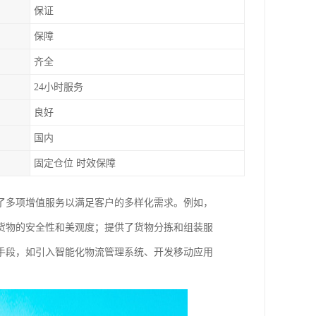
保证
保障
齐全
24小时服务
良好
国内
固定仓位 时效保障
了多项增值服务以满足客户的多样化需求。例如，
货物的安全性和美观度；提供了货物分拣和组装服
手段，如引入智能化物流管理系统、开发移动应用