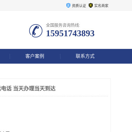
资质认证
实名商家
全国服务咨询热线:
15951743893
客户案例
联系方式
电话 当天办理当天到达