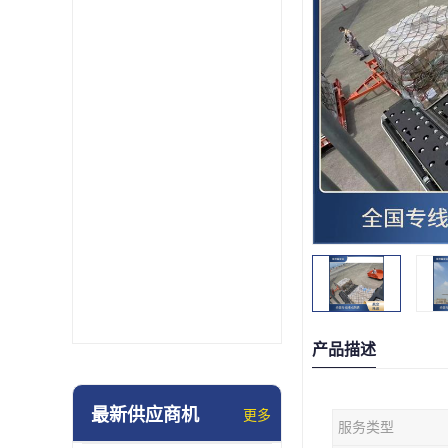
产品描述
最新供应商机
更多
服务类型