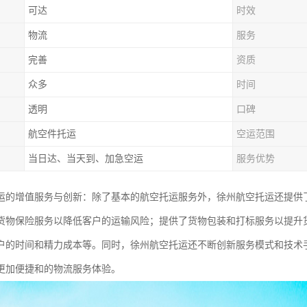
可达
时效
物流
服务
完善
资质
众多
时间
透明
口碑
航空件托运
空运范围
当日达、当天到、加急空运
服务优势
运的增值服务与创新：除了基本的航空托运服务外，徐州航空托运还提供
货物保险服务以降低客户的运输风险；提供了货物包装和打标服务以提升
户的时间和精力成本等。同时，徐州航空托运还不断创新服务模式和技术
更加便捷和的物流服务体验。