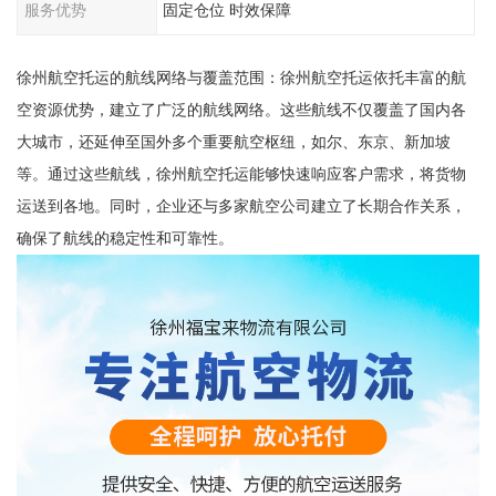
服务优势
固定仓位 时效保障
徐州航空托运的航线网络与覆盖范围：徐州航空托运依托丰富的航
空资源优势，建立了广泛的航线网络。这些航线不仅覆盖了国内各
大城市，还延伸至国外多个重要航空枢纽，如尔、东京、新加坡
等。通过这些航线，徐州航空托运能够快速响应客户需求，将货物
运送到各地。同时，企业还与多家航空公司建立了长期合作关系，
确保了航线的稳定性和可靠性。