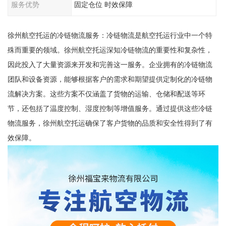
服务优势
固定仓位 时效保障
徐州航空托运的冷链物流服务：冷链物流是航空托运行业中一个特
殊而重要的领域。徐州航空托运深知冷链物流的重要性和复杂性，
因此投入了大量资源来开发和完善这一服务。企业拥有的冷链物流
团队和设备资源，能够根据客户的需求和期望提供定制化的冷链物
流解决方案。这些方案不仅涵盖了货物的运输、仓储和配送等环
节，还包括了温度控制、湿度控制等增值服务。通过提供这些冷链
物流服务，徐州航空托运确保了客户货物的品质和安全性得到了有
效保障。