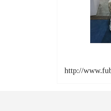
http://www.fu