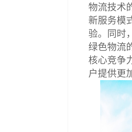
物流技术
新服务模
验。同时
绿色物流
核心竞争
户提供更