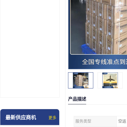
产品描述
最新供应商机
更多
服务类型
空运