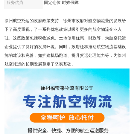
服务优势
固定仓位 时效保障
徐州航空托运的政府政策支持：徐州市政府对航空物流业的发展给
予了高度重视，了一系列优惠政策以吸引更多的航空物流企业入
驻。这些政策包括税收减免、土地使用优惠、财政等，为航空托运
企业提供了良好的发展环境。同时，政府还积推动航空物流基础设
施的建设和完善，如扩建机场跑道、提升货运处理能力等，为徐州
航空托运的长期发展奠定了坚实基础。