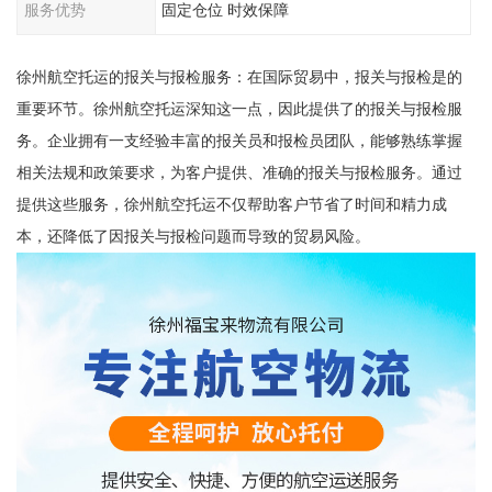
服务优势
固定仓位 时效保障
徐州航空托运的报关与报检服务：在国际贸易中，报关与报检是的
重要环节。徐州航空托运深知这一点，因此提供了的报关与报检服
务。企业拥有一支经验丰富的报关员和报检员团队，能够熟练掌握
相关法规和政策要求，为客户提供、准确的报关与报检服务。通过
提供这些服务，徐州航空托运不仅帮助客户节省了时间和精力成
本，还降低了因报关与报检问题而导致的贸易风险。