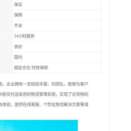
保证
保障
齐全
24小时服务
良好
国内
固定仓位 时效保障
誉。企业拥有一支经验丰富、的团队，能够为客户
州航空托运采用的物流管理系统，实现了对货物的
务体验，提供在线客服、个性化物流解决方案等增