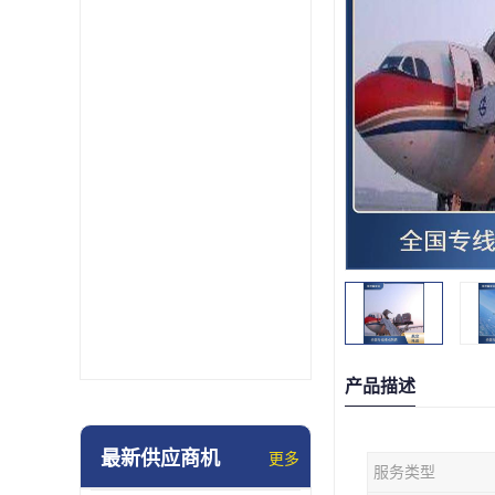
产品描述
最新供应商机
更多
服务类型