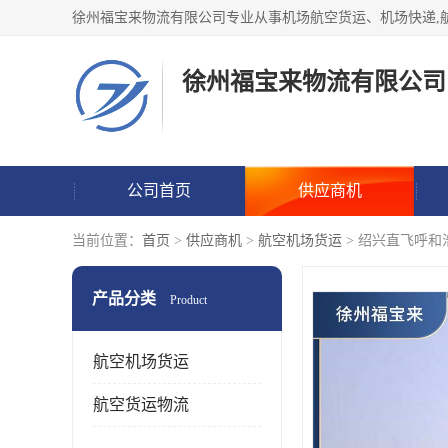
徐州福宝来物流有限公司
公司首页
供应商机
当前位置：
首页
>
供应商机
>
航空机场货运
> 绍兴直飞呼和
产品分类
Product
航空机场货运
航空货运物流