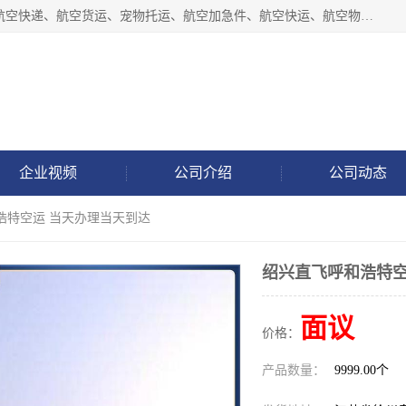
徐州福宝来物流有限公司专业从事机场航空货运、机场快递,航空快递、航空货运、宠物托运、航空加急件、航空快运、航空物流、航空托运、空运当日达等业务。
企业视频
公司介绍
公司动态
浩特空运 当天办理当天到达
绍兴直飞呼和浩特空
面议
价格：
产品数量：
9999.00个