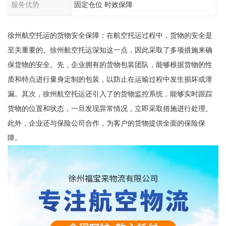
服务优势
固定仓位 时效保障
徐州航空托运的货物安全保障：在航空托运过程中，货物的安全是
至关重要的。徐州航空托运深知这一点，因此采取了多项措施来确
保货物的安全。先，企业拥有的货物包装团队，能够根据货物的性
质和特点进行量身定制的包装，以防止在运输过程中发生损坏或泄
漏。其次，徐州航空托运还引入了的货物监控系统，能够实时跟踪
货物的位置和状态，一旦发现异常情况，立即采取措施进行处理。
此外，企业还与保险公司合作，为客户的货物提供全面的保险保
障。