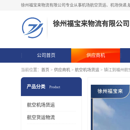
徐州福宝来物流有限公司
公司首页
供应商机
当前位置：
首页
>
供应商机
>
航空机场货运
> 镇江到福州航
产品分类
Product
航空机场货运
航空货运物流