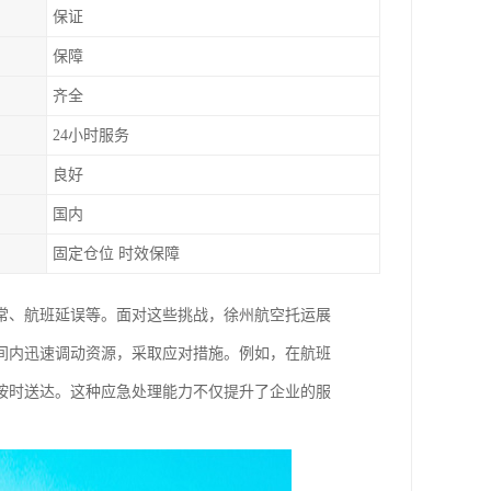
保证
保障
齐全
24小时服务
良好
国内
固定仓位 时效保障
常、航班延误等。面对这些挑战，徐州航空托运展
间内迅速调动资源，采取应对措施。例如，在航班
按时送达。这种应急处理能力不仅提升了企业的服