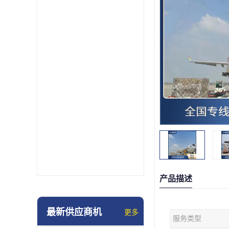
产品描述
最新供应商机
更多
服务类型