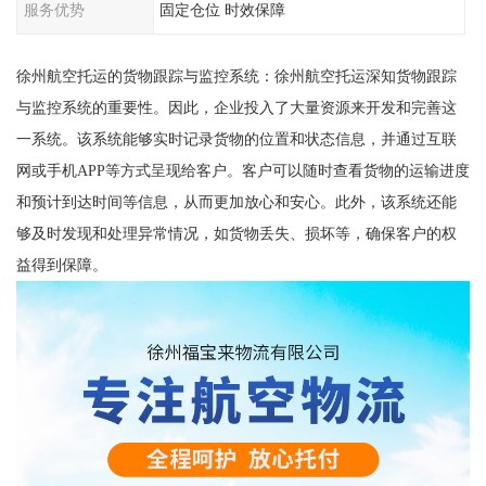
服务优势
固定仓位 时效保障
徐州航空托运的货物跟踪与监控系统：徐州航空托运深知货物跟踪
与监控系统的重要性。因此，企业投入了大量资源来开发和完善这
一系统。该系统能够实时记录货物的位置和状态信息，并通过互联
网或手机APP等方式呈现给客户。客户可以随时查看货物的运输进度
和预计到达时间等信息，从而更加放心和安心。此外，该系统还能
够及时发现和处理异常情况，如货物丢失、损坏等，确保客户的权
益得到保障。