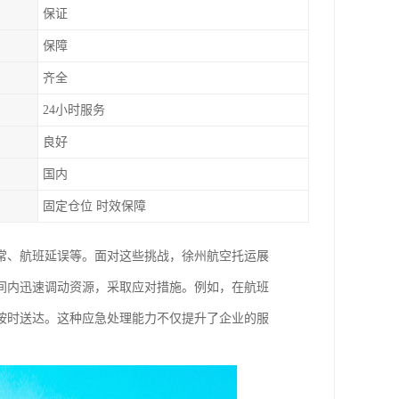
保证
保障
齐全
24小时服务
良好
国内
固定仓位 时效保障
常、航班延误等。面对这些挑战，徐州航空托运展
间内迅速调动资源，采取应对措施。例如，在航班
按时送达。这种应急处理能力不仅提升了企业的服