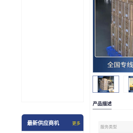
产品描述
最新供应商机
更多
服务类型