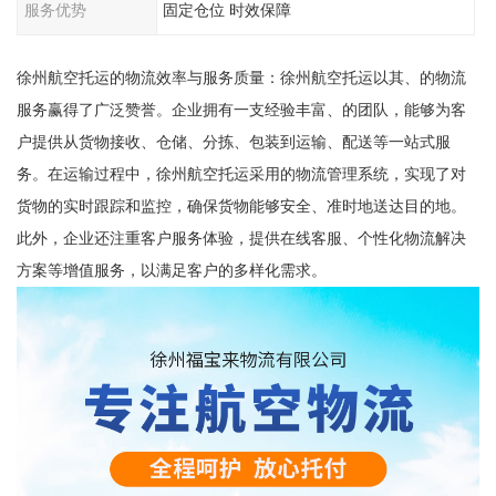
服务优势
固定仓位 时效保障
徐州航空托运的物流效率与服务质量：徐州航空托运以其、的物流
服务赢得了广泛赞誉。企业拥有一支经验丰富、的团队，能够为客
户提供从货物接收、仓储、分拣、包装到运输、配送等一站式服
务。在运输过程中，徐州航空托运采用的物流管理系统，实现了对
货物的实时跟踪和监控，确保货物能够安全、准时地送达目的地。
此外，企业还注重客户服务体验，提供在线客服、个性化物流解决
方案等增值服务，以满足客户的多样化需求。