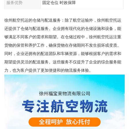
服务优势
固定仓位 时效保障
徐州航空托运的仓储与配送服务：除了航空运输外，徐州航空托运
还提供了仓储与配送服务。企业拥有现代化的仓储设施和设备，能
够满足不同客户的需求和期望。在仓储过程中，徐州航空托运注重
货物的保管和养护工作，确保货物在存储期间不发生损坏或变质。
同时，企业还拥有的配送团队和车辆资源，能够根据客户的需求和
期望提供灵活的配送服务。这些服务不仅提升了企业的综合服务能
力，也为客户提供了更加便捷和的物流服务体验。