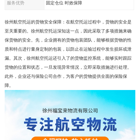
服务优势
固定仓位 时效保障
徐州航空托运的货物安全保障：在航空托运过程中，货物的安全是
至关重要的。徐州航空托运深知这一点，因此采取了多项措施来确
保货物的安全。先，企业拥有的货物包装团队，能够根据货物的性
质和特点进行量身定制的包装，以防止在运输过程中发生损坏或泄
漏。其次，徐州航空托运还引入了的货物监控系统，能够实时跟踪
货物的位置和状态，一旦发现异常情况，立即采取措施进行处理。
此外，企业还与保险公司合作，为客户的货物提供全面的保险保
障。