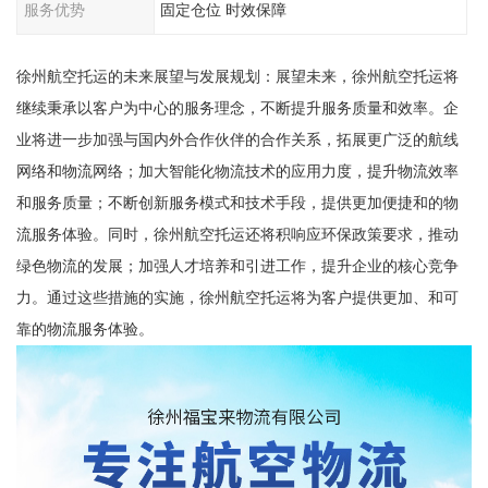
服务优势
固定仓位 时效保障
徐州航空托运的未来展望与发展规划：展望未来，徐州航空托运将
继续秉承以客户为中心的服务理念，不断提升服务质量和效率。企
业将进一步加强与国内外合作伙伴的合作关系，拓展更广泛的航线
网络和物流网络；加大智能化物流技术的应用力度，提升物流效率
和服务质量；不断创新服务模式和技术手段，提供更加便捷和的物
流服务体验。同时，徐州航空托运还将积响应环保政策要求，推动
绿色物流的发展；加强人才培养和引进工作，提升企业的核心竞争
力。通过这些措施的实施，徐州航空托运将为客户提供更加、和可
靠的物流服务体验。