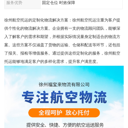
服务优势
固定仓位 时效保障
徐州航空托运的定制化物流解决方案：徐州航空托运注重为客户提
供个性化的物流解决方案。企业拥有一支的物流顾问团队，能够深
入了解客户的需求和期望，并根据实际情况量身定制适合的物流方
案。这些方案不仅涵盖了货物的运输、仓储和配送等环节，还包括
了报关、报检等增值服务。通过提供这些定制化的服务，徐州航空
托运能够地满足客户的多样化需求，提升客户满意度。