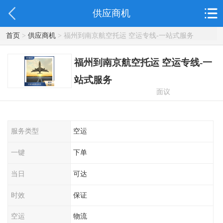
供应商机
首页
>
供应商机
> 福州到南京航空托运 空运专线-一站式服务
福州到南京航空托运 空运专线-一
站式服务
面议
服务类型
空运
一键
下单
当日
可达
时效
保证
空运
物流