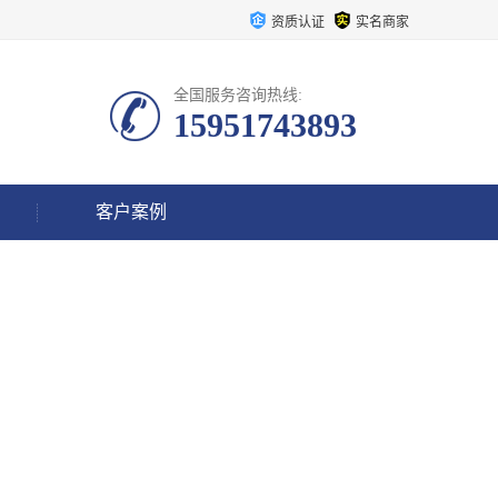
资质认证
实名商家
全国服务咨询热线:
15951743893
客户案例