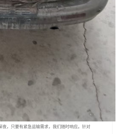
深夜，只要有紧急运输需求，我们随时响应。针对