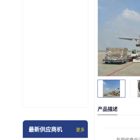
产品描述
最新供应商机
更多
在现代商业