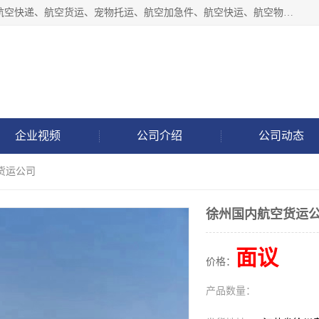
徐州福宝来物流有限公司专业从事机场航空货运、机场快递,航空快递、航空货运、宠物托运、航空加急件、航空快运、航空物流、航空托运、空运当日达等业务。
企业视频
公司介绍
公司动态
货运公司
徐州国内航空货运
面议
价格：
产品数量：