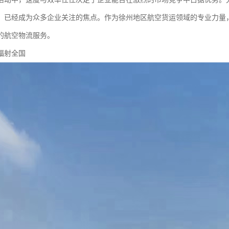
，已经成为众多企业关注的焦点。作为徐州地区航空货运领域的专业力量
的航空物流服务。
辐射全国