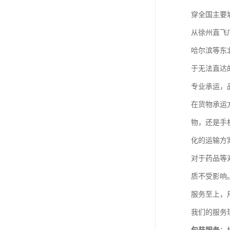
穿全国主要
从徐州直飞
哈尔滨等东
于无法直达
专业承运，
在货物承运
物，还是手
化的运输方
对于药品等
质不受影响
服务至上，
我们的服务