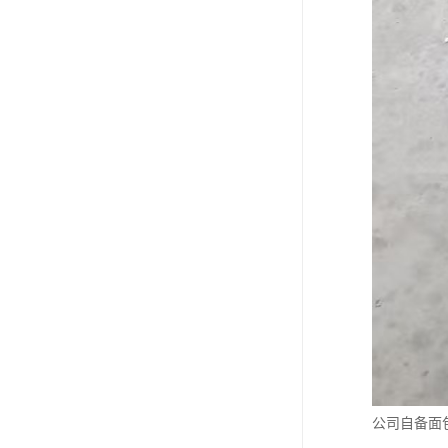
公司自备面