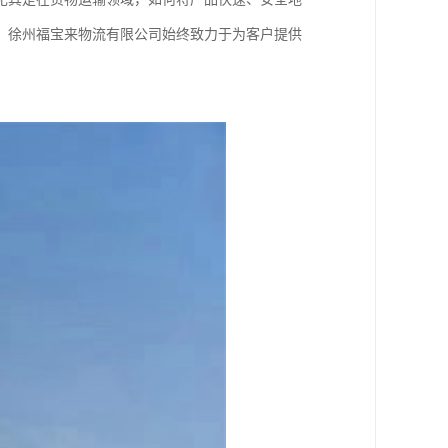
，徐州福宝来物流有限公司始终致力于为客户提供