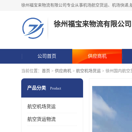
徐州福宝来物流有限公司
公司首页
供应商机
当前位置：
首页
>
供应商机
>
航空机场货运
> 徐州国内航空
产品分类
Product
航空机场货运
航空货运物流