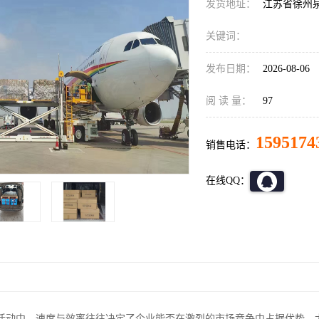
发货地址：
江苏省徐州
关键词：
发布日期：
2026-08-06
阅 读 量：
97
1595174
销售电话：
在线QQ：
活动中，速度与效率往往决定了企业能否在激烈的市场竞争中占据优势。