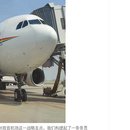
州观音机场这一战略支点，我们构建起了一条条贯