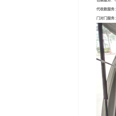
包装服务
：
代收款服务
门对门服务