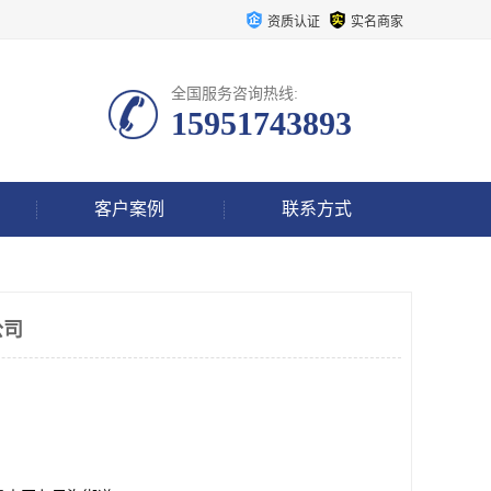
资质认证
实名商家
全国服务咨询热线:
15951743893
客户案例
联系方式
公司