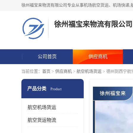
徐州福宝来物流有限公司
公司首页
供应商机
当前位置：
首页
>
供应商机
>
航空机场货运
> 德州到西宁航
产品分类
Product
航空机场货运
航空货运物流