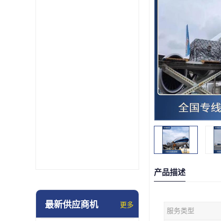
产品描述
最新供应商机
更多
服务类型