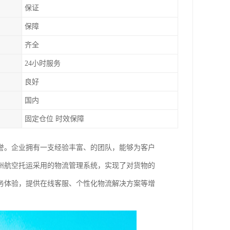
保证
保障
齐全
24小时服务
良好
国内
固定仓位 时效保障
誉。企业拥有一支经验丰富、的团队，能够为客户
州航空托运采用的物流管理系统，实现了对货物的
务体验，提供在线客服、个性化物流解决方案等增