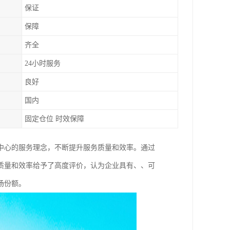
保证
保障
齐全
24小时服务
良好
国内
固定仓位 时效保障
中心的服务理念，不断提升服务质量和效率。通过
质量和效率给予了高度评价，认为企业具有、、可
场份额。