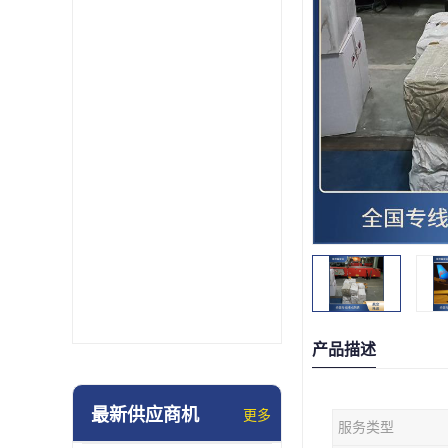
产品描述
最新供应商机
更多
服务类型