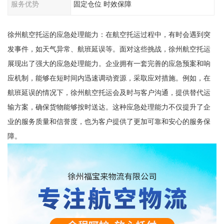
服务优势
固定仓位 时效保障
徐州航空托运的应急处理能力：在航空托运过程中，有时会遇到突
发事件，如天气异常、航班延误等。面对这些挑战，徐州航空托运
展现出了强大的应急处理能力。企业拥有一套完善的应急预案和响
应机制，能够在短时间内迅速调动资源，采取应对措施。例如，在
航班延误的情况下，徐州航空托运会及时与客户沟通，提供替代运
输方案，确保货物能够按时送达。这种应急处理能力不仅提升了企
业的服务质量和信誉度，也为客户提供了更加可靠和安心的服务保
障。