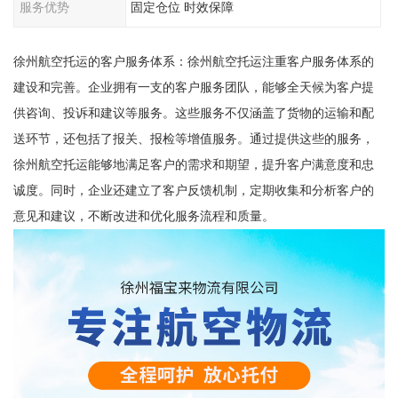
服务优势
固定仓位 时效保障
徐州航空托运的客户服务体系：徐州航空托运注重客户服务体系的
建设和完善。企业拥有一支的客户服务团队，能够全天候为客户提
供咨询、投诉和建议等服务。这些服务不仅涵盖了货物的运输和配
送环节，还包括了报关、报检等增值服务。通过提供这些的服务，
徐州航空托运能够地满足客户的需求和期望，提升客户满意度和忠
诚度。同时，企业还建立了客户反馈机制，定期收集和分析客户的
意见和建议，不断改进和优化服务流程和质量。