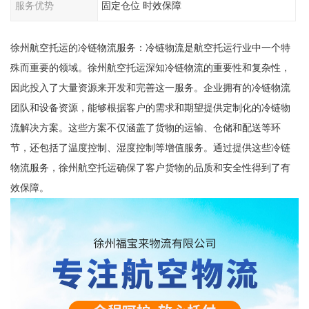
服务优势
固定仓位 时效保障
徐州航空托运的冷链物流服务：冷链物流是航空托运行业中一个特
殊而重要的领域。徐州航空托运深知冷链物流的重要性和复杂性，
因此投入了大量资源来开发和完善这一服务。企业拥有的冷链物流
团队和设备资源，能够根据客户的需求和期望提供定制化的冷链物
流解决方案。这些方案不仅涵盖了货物的运输、仓储和配送等环
节，还包括了温度控制、湿度控制等增值服务。通过提供这些冷链
物流服务，徐州航空托运确保了客户货物的品质和安全性得到了有
效保障。