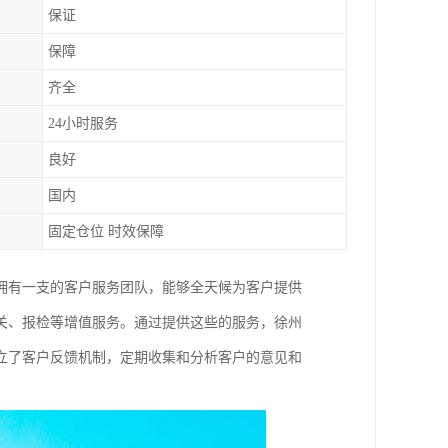
保证
保障
齐全
24小时服务
良好
国内
固定仓位 时效保障
拥有一支的客户服务团队，能够全天候为客户提供
关、报检等增值服务。通过提供这些的服务，徐州
立了客户反馈机制，定期收集和分析客户的意见和