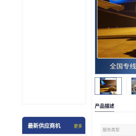
产品描述
最新供应商机
更多
服务类型