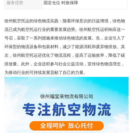
服务优势
固定仓位 时效保障
徐州航空托运的绿色物流实践：随着环保意识的日益增强，绿色物
流已成为航空托运行业的重要发展趋势。徐州航空托运积响应这一
号召，采取了一系列措施来推动绿色物流的发展。先，企业引入了
环保型的物流设备和包装材料，减少了能源消耗和废弃物排放。其
次，徐州航空托运还优化了物流流程，提高了运输效率，降低了碳
排放量。此外，企业还积参与社会公益活动，宣传绿色物流理念，
为推动行业的可持续发展贡献了自己的力量。