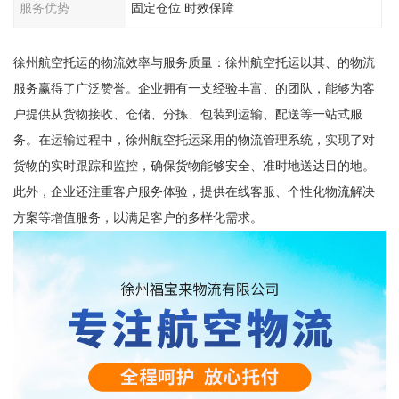
服务优势
固定仓位 时效保障
徐州航空托运的物流效率与服务质量：徐州航空托运以其、的物流
服务赢得了广泛赞誉。企业拥有一支经验丰富、的团队，能够为客
户提供从货物接收、仓储、分拣、包装到运输、配送等一站式服
务。在运输过程中，徐州航空托运采用的物流管理系统，实现了对
货物的实时跟踪和监控，确保货物能够安全、准时地送达目的地。
此外，企业还注重客户服务体验，提供在线客服、个性化物流解决
方案等增值服务，以满足客户的多样化需求。