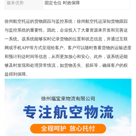
服务优势
固定仓位 时效保障
徐州航空托运的货物跟踪与监控系统：徐州航空托运深知货物跟踪
与监控系统的重要性。因此，企业投入了大量资源来开发和完善这
一系统。该系统能够实时记录货物的位置和状态信息，并通过互联
网或手机APP等方式呈现给客户。客户可以随时查看货物的运输进度
和预计到达时间等信息，从而更加放心和安心。此外，该系统还能
够及时发现和处理异常情况，如货物丢失、损坏等，确保客户的权
益得到保障。