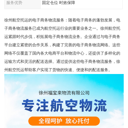
服务优势
固定仓位 时效保障
徐州航空托运的电子商务物流服务：随着电子商务的蓬勃发展，电
子商务物流服务已成为航空托运行业的重要业务之一。徐州航空托
运紧跟时代步伐，积拓展电子商务物流业务。企业通过与电子商务
平台建立紧密的合作关系，构建了完善的电子商务物流网络。这些
网络不仅覆盖了国内各大电商平台和物流中心，还提供了多样化的
运输方式和灵活的配送选择。通过提供这些电子商务物流服务，徐
州航空托运帮助客户实现了货物的快速、便捷和的配送服务。