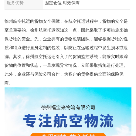
服务优势
固定仓位 时效保障
徐州航空托运的货物安全保障：在航空托运过程中，货物的安全是
至关重要的。徐州航空托运深知这一点，因此采取了多项措施来确
保货物的安全。先，企业拥有的货物包装团队，能够根据货物的性
质和特点进行量身定制的包装，以防止在运输过程中发生损坏或泄
漏。其次，徐州航空托运还引入了的货物监控系统，能够实时跟踪
货物的位置和状态，一旦发现异常情况，立即采取措施进行处理。
此外，企业还与保险公司合作，为客户的货物提供全面的保险保
障。