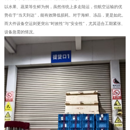
以水果、蔬菜等生鲜为例，虽然传统上多走陆运，但航空运输的优
势在于“当天到达”，能有效降低损耗。对于海鲜、冻品，更是如此。
而大件设备空运则更突出“时效性”与“安全性”，尤其适合工期紧张、
设备急需的情况。