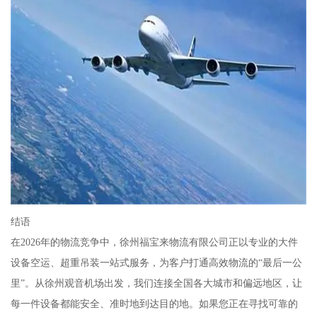
结语
在2026年的物流竞争中，徐州福宝来物流有限公司正以专业的大件
设备空运、超重吊装一站式服务，为客户打通高效物流的“最后一公
里”。从徐州观音机场出发，我们连接全国各大城市和偏远地区，让
每一件设备都能安全、准时地到达目的地。如果您正在寻找可靠的