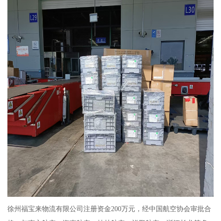
徐州福宝来物流有限公司注册资金200万元，经中国航空协会审批合