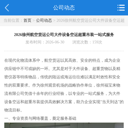
公司动态
当前位置：
首页
>
公司动态
> 2026徐州航空货运公司大件设备空运超
重吊装一站式服务
2026徐州航空货运公司大件设备空运超重吊装一站式服务
发布时间：2026-06-30 浏览次数：
159
次
在现代化物流体系中，航空货运以其高效、安全的特点，成为企业
供应链中不可或缺的一环。尤其是对于大件设备、超重货物以及精
密仪器等特殊物品，传统的陆运或海运往往难以满足时效性和安全
性的双重要求。作为徐州观音机场的战略协作单位，徐州福宝来物
流有限公司凭借十余年的行业经验，以专业的一站式服务，为大件
设备空运和超重吊装提供高效解决方案，助力企业实现“当天到达”的
物流目标。
一、专业资质与网络覆盖，奠定服务基础