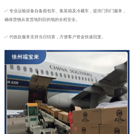
✅ 专业运输设备自备面包车、集装箱及冷藏车，提供门到门服务，
确保货物从发货地到目的地的全程安全。
✅ 代收款服务支持当日结算，方便客户资金快速回笼。