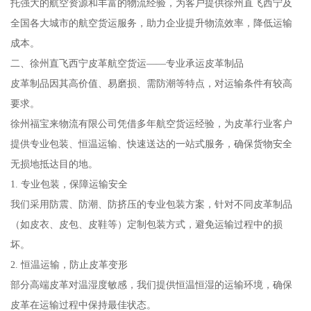
托强大的航空资源和丰富的物流经验，为客户提供徐州直飞西宁及
全国各大城市的航空货运服务，助力企业提升物流效率，降低运输
成本。
二、徐州直飞西宁皮革航空货运——专业承运皮革制品
皮革制品因其高价值、易磨损、需防潮等特点，对运输条件有较高
要求。
徐州福宝来物流有限公司凭借多年航空货运经验，为皮革行业客户
提供专业包装、恒温运输、快速送达的一站式服务，确保货物安全
无损地抵达目的地。
1. 专业包装，保障运输安全
我们采用防震、防潮、防挤压的专业包装方案，针对不同皮革制品
（如皮衣、皮包、皮鞋等）定制包装方式，避免运输过程中的损
坏。
2. 恒温运输，防止皮革变形
部分高端皮革对温湿度敏感，我们提供恒温恒湿的运输环境，确保
皮革在运输过程中保持最佳状态。