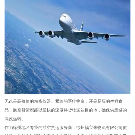
无论是高价值的精密仪器、紧急的医疗物资，还是易腐的生鲜食
品，航空货运都能以最快的速度将货物送达目的地，确保供应链的
高效运转。
作为徐州地区专业的航空货运服务商，徐州福宝来物流有限公司依