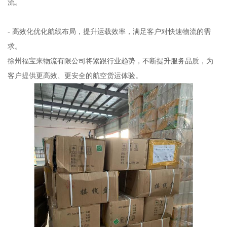
流。
- 高效化优化航线布局，提升运载效率，满足客户对快速物流的需
求。
徐州福宝来物流有限公司将紧跟行业趋势，不断提升服务品质，为
客户提供更高效、更安全的航空货运体验。