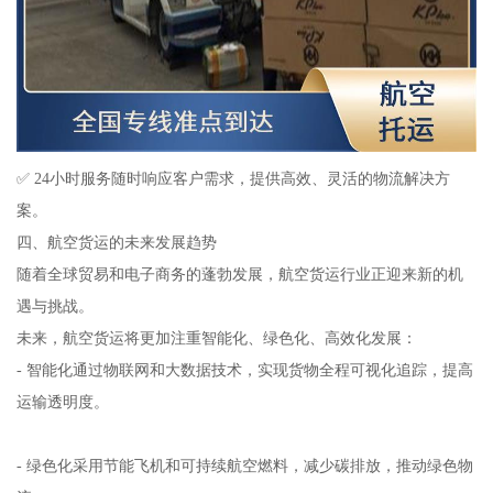
✅ 24小时服务随时响应客户需求，提供高效、灵活的物流解决方
案。
四、航空货运的未来发展趋势
随着全球贸易和电子商务的蓬勃发展，航空货运行业正迎来新的机
遇与挑战。
未来，航空货运将更加注重智能化、绿色化、高效化发展：
- 智能化通过物联网和大数据技术，实现货物全程可视化追踪，提高
运输透明度。
- 绿色化采用节能飞机和可持续航空燃料，减少碳排放，推动绿色物