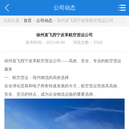
公司动态
当前位置：
首页
>
公司动态
> 徐州直飞西宁皮革航空货运公司
徐州直飞西宁皮革航空货运公司
发布时间：2025-08-08 浏览次数：
359
次
徐州直飞西宁皮革航空货运公司——高效、安全、专业的航空货运
服务
一、航空货运：现代物流的高效选择
在全球化贸易和电子商务快速发展的今天，航空货运凭借其高效、
安全、灵活的特点，成为企业物流运输的重要选择。