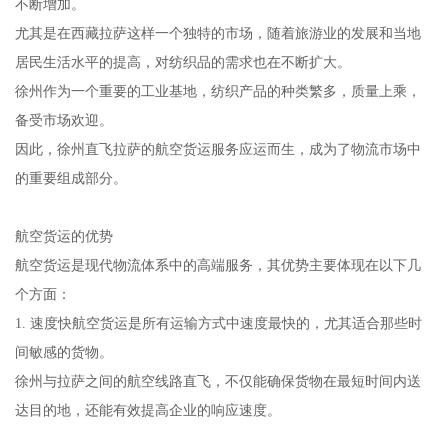
不断增加。
尤其是在西藏拉萨这样一个独特的市场，随着旅游业的发展和当地
居民生活水平的提高，对纺织品的需求也在不断扩大。
徐州作为一个重要的工业基地，纺织产品的种类繁多，质量上乘，
备受市场欢迎。
因此，徐州直飞拉萨的航空货运服务应运而生，成为了物流市场中
的重要组成部分。
航空货运的优势
航空货运是现代物流体系中的高端服务，其优势主要体现在以下几
个方面：
1. 速度快航空货运是所有运输方式中速度最快的，尤其适合那些时
间敏感的货物。
徐州与拉萨之间的航空线路直飞，不仅能确保货物在最短时间内送
达目的地，还能有效提高企业的响应速度。