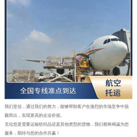
我们坚信，通过我们的努力，能够帮助客户在激烈的市场竞争中脱
颖而出，实现更高的企业价值。
无论您是需要运输纺织品还是其他类型的货物，我们都将竭诚为您
服务，期待与您的合作共赢！