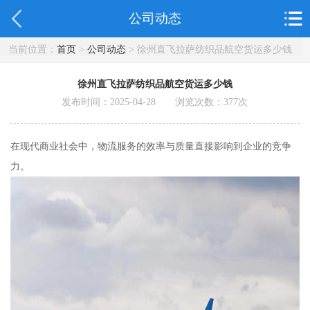
公司动态
当前位置：
首页
>
公司动态
> 徐州直飞拉萨纺织品航空货运多少钱
徐州直飞拉萨纺织品航空货运多少钱
发布时间：2025-04-28 浏览次数：
377
次
在现代商业社会中，物流服务的效率与质量直接影响到企业的竞争
力。