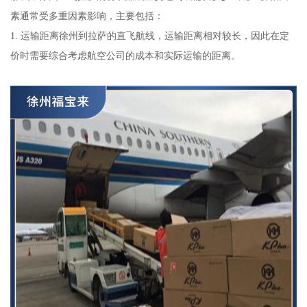
素通常受多重因素影响，主要包括：
1. 运输距离徐州到拉萨的直飞航线，运输距离相对较长，因此在定
价时需要综合考虑航空公司的成本和实际运输的距离。