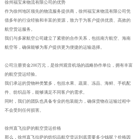
徐州福宝来物流有限公司的优势
作为徐州地区领先的物流服务提供商，徐州福宝来物流有限公司凭
借多年的行业经验和丰富的资源，致力于为客户提供优质、高效的
航空货运服务。
我们与多家航空公司建立了紧密的合作关系，包括南方航空、海南
航空等，确保能够为客户提供更为便捷的运输选择。
公司注册资金200万元，是徐州观音机场的战略协作单位，拥有丰富
的航空货运经验。
我们承运的货物种类繁多，包括水果、蔬菜、冻品、海鲜、手机配
件、纺织品等，能够满足不同客户的需求。
同时，我们的团队也具备专业的包装能力，确保货物在运输过程中
不会受到任何损害。
徐州直飞拉萨的航空货运价格
那么，徐州直飞拉萨的纺织品航空货运到底需要多少钱呢？价格因