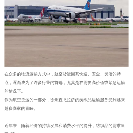
在众多的物流运输方式中，航空货运因其快速、安全、灵活的特
点，逐渐成为了许多行业的首选，尤其是在需要高价值或紧急运输
的情况下。
作为航空货运的一部分，徐州直飞拉萨的纺织品运输服务受到越来
越多商家的青睐。
近年来，随着经济的持续发展和消费水平的提升，纺织品的需求量