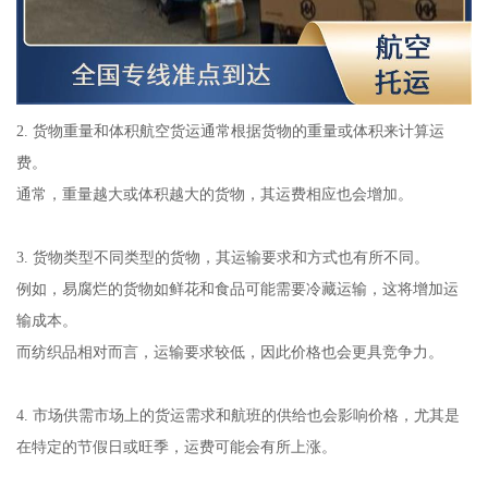
2. 货物重量和体积航空货运通常根据货物的重量或体积来计算运
费。
通常，重量越大或体积越大的货物，其运费相应也会增加。
3. 货物类型不同类型的货物，其运输要求和方式也有所不同。
例如，易腐烂的货物如鲜花和食品可能需要冷藏运输，这将增加运
输成本。
而纺织品相对而言，运输要求较低，因此价格也会更具竞争力。
4. 市场供需市场上的货运需求和航班的供给也会影响价格，尤其是
在特定的节假日或旺季，运费可能会有所上涨。