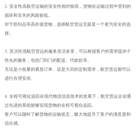
2. 安全性高航空运输的安全性相对较高，货物在运输过程中受到的
损坏和丢失的风险较低。
对于纺织品等高价值货物，选择航空货运无疑是一个更为安全的选
择。
3. 灵活性强航空货运的服务灵活多变，可以根据客户的需求提供个
性化的服务，包括门到门的配送、代收款等。
无论是小批量的紧急订单，还是大宗的定制需求，航空货运都可以
进行合理安排。
4. 全程可视化追踪在现代物流信息技术的发展下，航空货运企业通
过先进的系统能够实现货物的全程可视化追踪。
客户可以随时了解货物的运输状态，极大地提升了客户的满意度和
信任感。