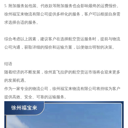
5. 附加服务如包装、代收款等附加服务也会影响最终的运费报价。
徐州福宝来物流有限公司提供多样化的服务，客户可以根据自身需
求选择合适的服务。
综合考虑以上因素，建议客户在选择航空货运服务时，提前与物流
公司沟通，获取详细的报价和运输方案，以便做出明智的决策。
结语
随着经济的不断发展，徐州直飞拉萨的航空货运市场将会迎来更多
的发展机遇。
作为一家专业的物流公司，徐州福宝来物流有限公司将持续为客户
提供高效、安全、可靠的运输服务。