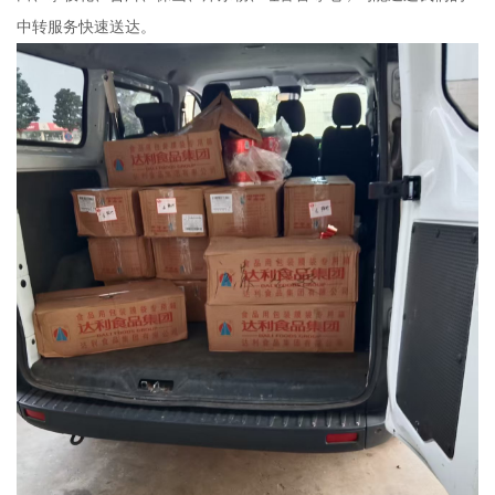
中转服务快速送达。