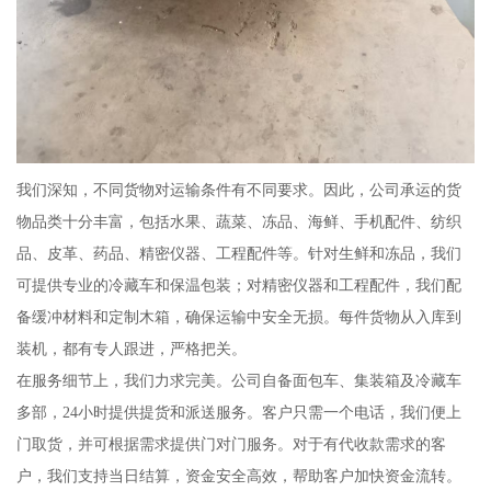
我们深知，不同货物对运输条件有不同要求。因此，公司承运的货
物品类十分丰富，包括水果、蔬菜、冻品、海鲜、手机配件、纺织
品、皮革、药品、精密仪器、工程配件等。针对生鲜和冻品，我们
可提供专业的冷藏车和保温包装；对精密仪器和工程配件，我们配
备缓冲材料和定制木箱，确保运输中安全无损。每件货物从入库到
装机，都有专人跟进，严格把关。
在服务细节上，我们力求完美。公司自备面包车、集装箱及冷藏车
多部，24小时提供提货和派送服务。客户只需一个电话，我们便上
门取货，并可根据需求提供门对门服务。对于有代收款需求的客
户，我们支持当日结算，资金安全高效，帮助客户加快资金流转。