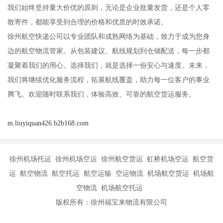
我们始终坚持量大价优的原则，无论是企业批量发货，还是个人零
散寄件，都能享受到合理的价格和优质的时效承诺。
徐州航空快递公司以专业团队和成熟网络为基础，致力于成为您身
边的航空物流管家。从包装建议、航线规划到仓储配送，每一步都
凝聚着我们的用心。选择我们，就是选择一份安心与速度。未来，
我们将继续优化服务流程，拓展航线覆盖，助力每一位客户的事业
腾飞。欢迎随时联系我们，体验高效、可靠的航空货运服务。
m.liuyiquan426.b2b168.com
徐州机场托运 徐州机场空运 徐州航空货运 虹桥机场空运 航空货
运 航空物流 航空托运 航空运输 空运物流 机场航空货运 机场航
空物流 机场航空托运
版权所有：徐州福宝来物流有限公司