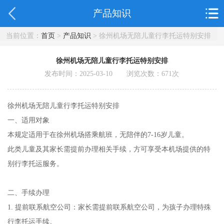
产品知识
当前位置：
首页
>
产品知识
> 徐州机场无陪儿童行李托运特别安排
徐州机场无陪儿童行李托运特别安排
发布时间：2025-03-10 浏览次数：
671
次
徐州机场无陪儿童行李托运特别安排
一、适用对象
本规定适用于在徐州机场搭乘航班，无陪伴的7-16岁儿童。
此类儿童及其家长需提前办理相关手续，方可享受本机场提供的特
别行李托运服务。
二、手续办理
1. 提前联系航空公司：家长需提前联系航空公司，为孩子办理特殊
行李托运手续。