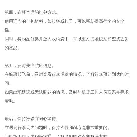
第四，选择合适的打包方式。
使用适当的打包材料，如拉链或扣子，可以帮助提高行李的安全
性。
同时，将物品分类并放入收纳袋中，可以更方便地识别和查找丢失
的物品。
第五，及时关注航班信息。
在航班起飞前，及时查看行李运输的情况，了解行李预计到达的时
间。
如果出现延迟或无法到达的情况，及时与机场工作人员联系并寻求
帮助。
最后，保持冷静并耐心等待。
在遇到行李丢失问题时，保持冷静和耐心是非常重要的。
与机场工作人员积极沟通，了解他们的建议和解决方案。