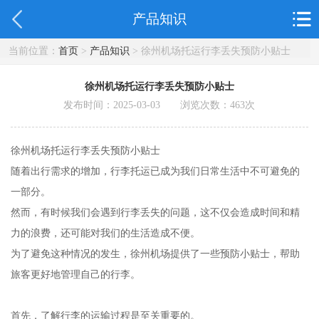
产品知识
当前位置：
首页
>
产品知识
> 徐州机场托运行李丢失预防小贴士
徐州机场托运行李丢失预防小贴士
发布时间：2025-03-03 浏览次数：
463
次
徐州机场托运行李丢失预防小贴士
随着出行需求的增加，行李托运已成为我们日常生活中不可避免的
一部分。
然而，有时候我们会遇到行李丢失的问题，这不仅会造成时间和精
力的浪费，还可能对我们的生活造成不便。
为了避免这种情况的发生，徐州机场提供了一些预防小贴士，帮助
旅客更好地管理自己的行李。
首先，了解行李的运输过程是至关重要的。