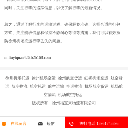
同时，关注行李的追踪信息，以便了解行李的最新情况。
总之，通过了解行李的运输过程、确保标签准确、选择合适的打包
方式、关注航班信息和保持冷静耐心等待等措施，我们可以有效预
防徐州机场托运行李丢失的问题。
m.liuyiquan426.b2b168.com
徐州机场托运 徐州机场空运 徐州航空货运 虹桥机场空运 航空货
运 航空物流 航空托运 航空运输 空运物流 机场航空货运 机场航
空物流 机场航空托运
版权所有：徐州福宝来物流有限公司
在线留言
短信
拔打电话 15951743893