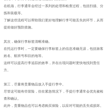
在机场，行李通常会经过一系列的处理和检查过程，包括扫描、分
拣和装载等。
了解这些流程可以帮助我们更好地理解行李可能丢失的环节，从而
提前做好预防措施。
其次，确保行李标签清晰准确。
在托运行李时，一定要确保行李标签上的信息准确无误，包括旅客
姓名、航班号和目的地等。
这样可以提高行李追踪的效率，并在出现问题时更快地找到责任
方。
第三，尽量将贵重物品放入手提行李中。
尽管这可能有些冒险，但在紧急情况下，手提行李通常会优先被检
查和确认。
此外，贵重物品也可以考虑购买保险，以应对可能的丢失或损坏。