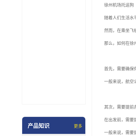
徐州机场托运狗
随着人们生活水
然而，在乘坐飞
那么，如何在徐
首先，需要确保
一般来说，航空
其次，需要提前
在出发前，需要
产品知识
更多
一般来说，需要