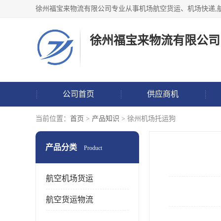
徐州福宝来物流有限公司
公司首页
供应商机
当前位置：
首页
>
产品知识
> 徐州机场托运狗
产品分类
Product
航空机场货运
航空货运物流