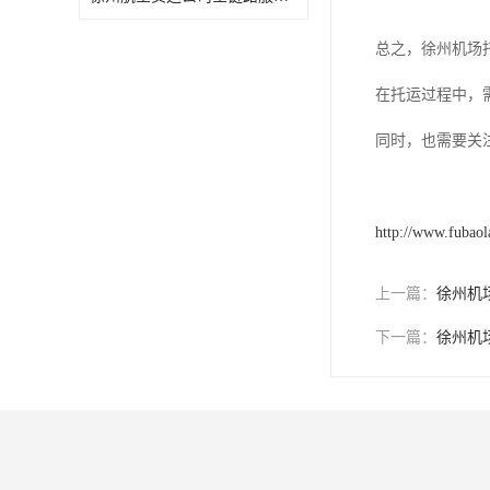
总之，徐州机场
在托运过程中，
同时，也需要关
http://www.fubao
上一篇：
徐州机
下一篇：
徐州机